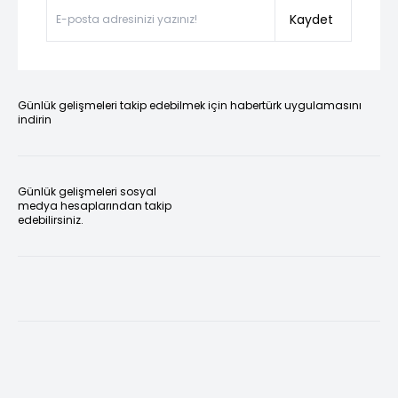
Kaydet
Günlük gelişmeleri takip edebilmek için habertürk uygulamasını
indirin
Günlük gelişmeleri sosyal
medya hesaplarından takip
edebilirsiniz.