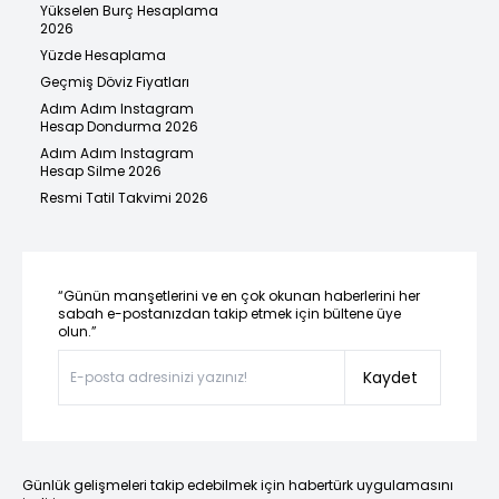
Yükselen Burç Hesaplama
2026
Yüzde Hesaplama
Geçmiş Döviz Fiyatları
Adım Adım Instagram
Hesap Dondurma 2026
Adım Adım Instagram
Hesap Silme 2026
Resmi Tatil Takvimi 2026
“Günün manşetlerini ve en çok okunan haberlerini her
sabah e-postanızdan takip etmek için bültene üye
olun.”
Kaydet
Günlük gelişmeleri takip edebilmek için habertürk uygulamasını