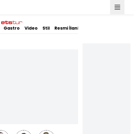
Gastro
Video
Stil
Resmi İlanlar