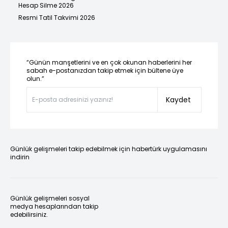
Hesap Silme 2026
Resmi Tatil Takvimi 2026
“Günün manşetlerini ve en çok okunan haberlerini her
sabah e-postanızdan takip etmek için bültene üye
olun.”
Kaydet
Günlük gelişmeleri takip edebilmek için habertürk uygulamasını
indirin
Günlük gelişmeleri sosyal
medya hesaplarından takip
edebilirsiniz.