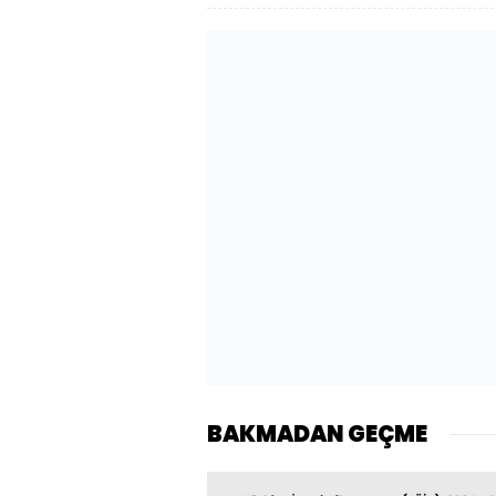
BAKMADAN GEÇME