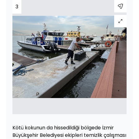
3
Kötü kokunun da hissedildiği bölgede İzmir
Büyükşehir Belediyesi ekipleri temizlik çalışması