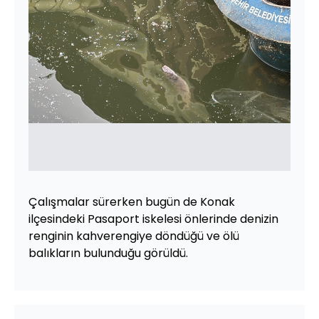
Çalışmalar sürerken bugün de Konak
ilçesindeki Pasaport iskelesi önlerinde denizin
renginin kahverengiye döndüğü ve ölü
balıkların bulunduğu görüldü.