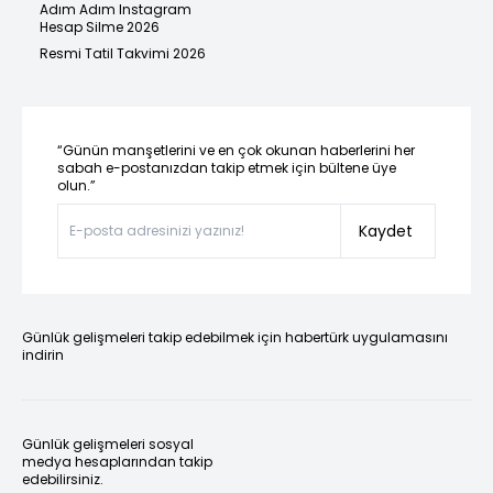
Adım Adım Instagram
Hesap Silme 2026
Resmi Tatil Takvimi 2026
“Günün manşetlerini ve en çok okunan haberlerini her
sabah e-postanızdan takip etmek için bültene üye
olun.”
Kaydet
Günlük gelişmeleri takip edebilmek için habertürk uygulamasını
indirin
Günlük gelişmeleri sosyal
medya hesaplarından takip
edebilirsiniz.