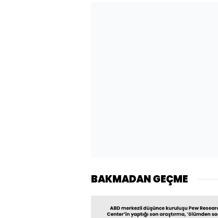
BAKMADAN GEÇME