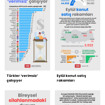
Türkler ‘verimsiz’
Eylül konut satış
çalışıyor
rakamları