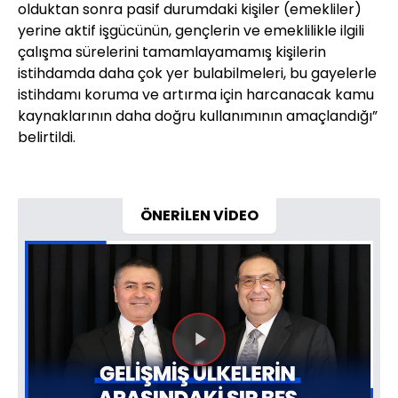
olduktan sonra pasif durumdaki kişiler (emekliler)
yerine aktif işgücünün, gençlerin ve emeklilikle ilgili
çalışma sürelerini tamamlayamamış kişilerin
istihdamda daha çok yer bulabilmeleri, bu gayelerle
istihdamı koruma ve artırma için harcanacak kamu
kaynaklarının daha doğru kullanımının amaçlandığı”
belirtildi.
ÖNERİLEN VİDEO
Videoyu
Oynat