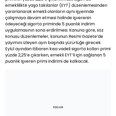
emeklilikte yaşa takılanlar (EYT) düzenlemesinden
yararlanarak emekli olanların aynı işyerinde
çalışmaya devam etmesi halinde işverenin
ödeyeceği sigorta priminde 5 puanlık indirim
uygulamasının sona erdirilmesi. Kanuna göre, söz
konusu düzenlemeler, kanunun Resmi Gazete’de
yayımını izleyen ayın başında yürürlüğe girecek.
Eylül ayından itibaren kısa vadeli sigorta kolları primi
yüzde 2,25’e çıkarken, emekli EYT’li için sağlanan 5
puanlık işveren primi indirimi de kalkacak.
REKLAM