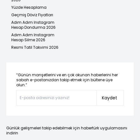
Yüzde Hesaplama
Geçmiş Döviz Fiyatları
Adım Adım Instagram
Hesap Dondurma 2026
Adım Adım Instagram
Hesap Silme 2026
Resmi Tatil Takvimi 2026
“Günün manşetlerini ve en çok okunan haberlerini her
sabah e-postanızdan takip etmek için bültene üye
olun.”
Kaydet
Günlük gelişmeleri takip edebilmek için habertürk uygulamasını
indirin