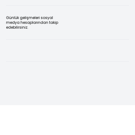
Günlük gelişmeleri sosyal
medya hesaplarından takip
edebilirsiniz.