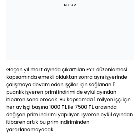
REKLAM
Geçen yıl mart ayında çıkartılan EYT düzenlemesi
kapsamında emekli olduktan sonra aynı işyerinde
çalışmaya devam eden işçiler için sağlanan 5
puanlık işveren primi indirimi de eylül ayından
itibaren sona erecek. Bu kapsamda 1 milyon işçi için
her ay işçi başına 1000 TL ile 7500 TL arasında
değişen prim indirimi yapılıyor. İşveren eylül ayından
itibaren artık bu prim indiriminden
yararlanamayacak.