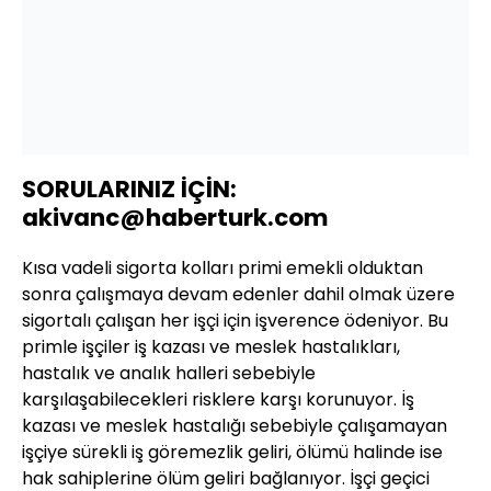
SORULARINIZ İÇİN:
akivanc@haberturk.com
Kısa vadeli sigorta kolları primi emekli olduktan
sonra çalışmaya devam edenler dahil olmak üzere
sigortalı çalışan her işçi için işverence ödeniyor. Bu
primle işçiler iş kazası ve meslek hastalıkları,
hastalık ve analık halleri sebebiyle
karşılaşabilecekleri risklere karşı korunuyor. İş
kazası ve meslek hastalığı sebebiyle çalışamayan
işçiye sürekli iş göremezlik geliri, ölümü halinde ise
hak sahiplerine ölüm geliri bağlanıyor. İşçi geçici