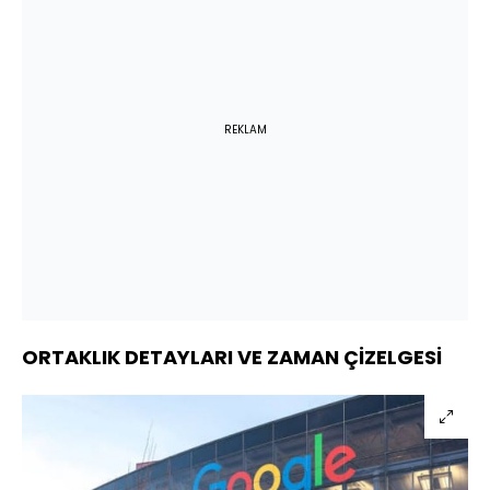
REKLAM
ORTAKLIK DETAYLARI VE ZAMAN ÇİZELGESİ