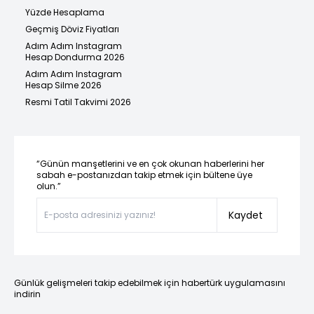
Yüzde Hesaplama
Geçmiş Döviz Fiyatları
Adım Adım Instagram
Hesap Dondurma 2026
Adım Adım Instagram
Hesap Silme 2026
Resmi Tatil Takvimi 2026
“Günün manşetlerini ve en çok okunan haberlerini her
sabah e-postanızdan takip etmek için bültene üye
olun.”
Kaydet
Günlük gelişmeleri takip edebilmek için habertürk uygulamasını
indirin