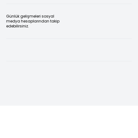
Günlük gelişmeleri sosyal
medya hesaplarından takip
edebilirsiniz.