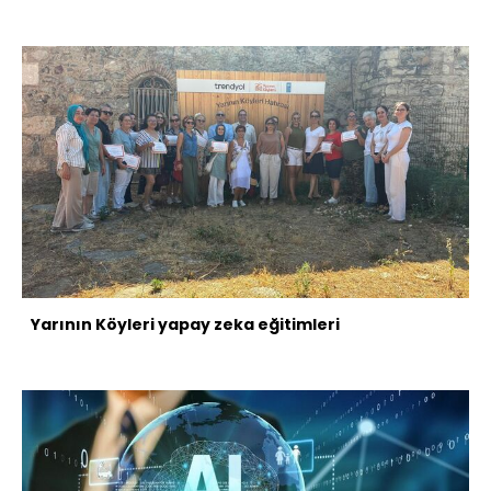
Yarının Köyleri yapay zeka eğitimleri