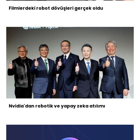
Filmlerdeki robot dövüşleri gerçek oldu
Nvidia'dan robotik ve yapay zeka atılımı