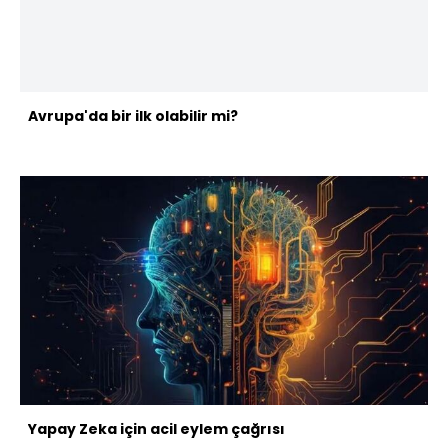
Avrupa'da bir ilk olabilir mi?
Yapay Zeka için acil eylem çağrısı