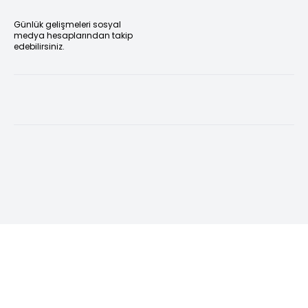
Günlük gelişmeleri sosyal
medya hesaplarından takip
edebilirsiniz.