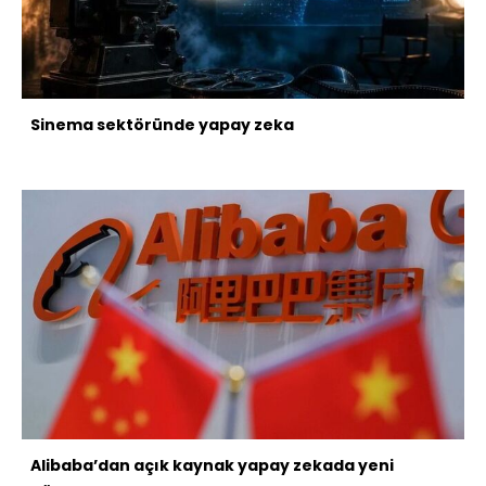
Sinema sektöründe yapay zeka
Alibaba’dan açık kaynak yapay zekada yeni