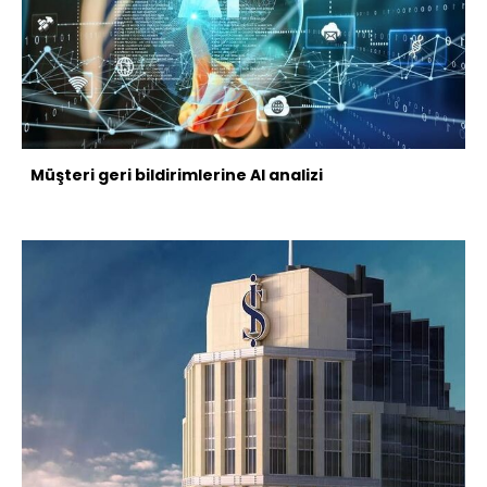
Müşteri geri bildirimlerine AI analizi