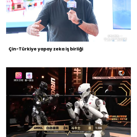
Çin-Türkiye yapay zeka iş birliği