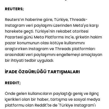
REUTERS;
Reuters’ın haberine göre, Türkiye, Threads-
Instagram veri paylaşımı üzerinden Meta'ya karşı
harekete geçti. Türkiye'nin rekabet otoritesi
Pazartesi günü Meta Platforms Inc'e, şirketin hakim
pazar konumunun olası kötüye kullanımını
araştırırken Instagram ve Threads platformları
arasındaki veri paylaşımını engellemeyi amaçlayan
bir ihtiyati tedbir uyguladı.
İFADE ÖZGÜRLÜĞÜ TARTIŞMALARI
REDDIT;
Önde gelen kullanıcıların paylaştığı geniş ve ilginç
içerikleri olan bir haber, tartışma ve sosyal medya
platformu olan Reddit'te de 'Türkiye Instagram'ı