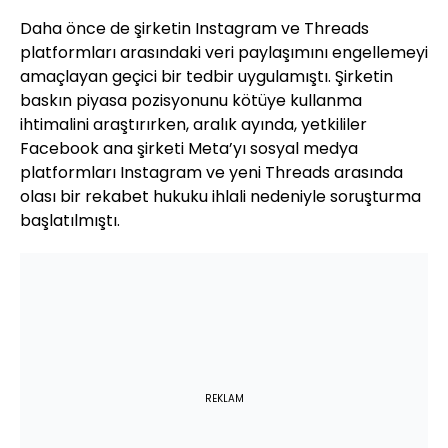
Daha önce de şirketin Instagram ve Threads
platformları arasındaki veri paylaşımını engellemeyi
amaçlayan geçici bir tedbir uygulamıştı. Şirketin
baskın piyasa pozisyonunu kötüye kullanma
ihtimalini araştırırken, aralık ayında, yetkililer
Facebook ana şirketi Meta’yı sosyal medya
platformları Instagram ve yeni Threads arasında
olası bir rekabet hukuku ihlali nedeniyle soruşturma
başlatılmıştı.
REKLAM