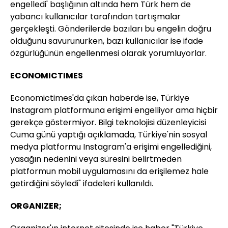
engelledi' başlığının altında hem Türk hem de
yabancı kullanıcılar tarafından tartışmalar
gerçekleşti. Gönderilerde bazıları bu engelin doğru
olduğunu savurunurken, bazı kullanıcılar ise ifade
özgürlüğünün engellenmesi olarak yorumluyorlar.
ECONOMICTIMES
Economictimes'da çıkan haberde ise, Türkiye
Instagram platformuna erişimi engelliyor ama hiçbir
gerekçe göstermiyor. Bilgi teknolojisi düzenleyicisi
Cuma günü yaptığı açıklamada, Türkiye'nin sosyal
medya platformu Instagram'a erişimi engellediğini,
yasağın nedenini veya süresini belirtmeden
platformun mobil uygulamasını da erişilemez hale
getirdiğini söyledi" ifadeleri kullanıldı.
ORGANIZER;