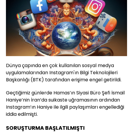
Dünya çapında en çok kullanılan sosyal medya
uygulamalarından Instagram'ın Bilgi Teknolojileri
Başkanlığı (BTK) tarafından erişime engel getirildi.
Geçtiğimiz günlerde Hamas’ın Siyasi Büro Şefi İsmail
Haniye’nin İran’da suikaste uğramasının ardından
Instagram’ın Haniye ile ilgili paylaşımları engellediği
iddia edilmişti.
SORUŞTURMA BAŞLATILMIŞTI