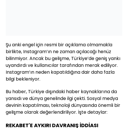
Şu anki engel için resmi bir açıklama olmamakla
birlikte, Instagram’ın ne zaman açılacağı henüz
bilinmiyor. Ancak bu gelişme, Türkiye’de geniş yankı
uyandırdı ve kullanıcılar tarafından merak ediliyor.
Instagram’ın neden kapatıldığına dair daha fazla
bilgi bekleniyor.
Bu haber, Türkiye dışındaki haber kaynaklarına da
yansıdı ve dünya genelinde ilgi çekti. Sosyal medya
devinin kapatılması, teknoloji dünyasında önemli bir
gelişme olarak değerlendiriliyor. İşte detaylar:
REKABET'E AYKIRI DAVRANIŞ İDDİASI