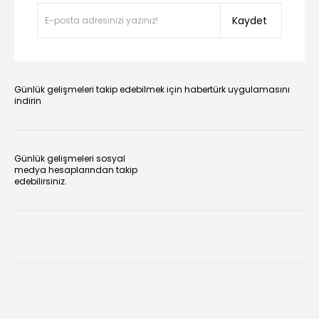
Kaydet
Günlük gelişmeleri takip edebilmek için habertürk uygulamasını
indirin
Günlük gelişmeleri sosyal
medya hesaplarından takip
edebilirsiniz.