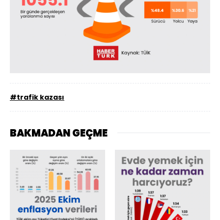
#trafik kazası
BAKMADAN GEÇME