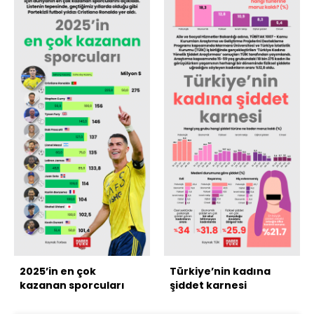
2025’in en çok
Türkiye’nin kadına
kazanan sporcuları
şiddet karnesi