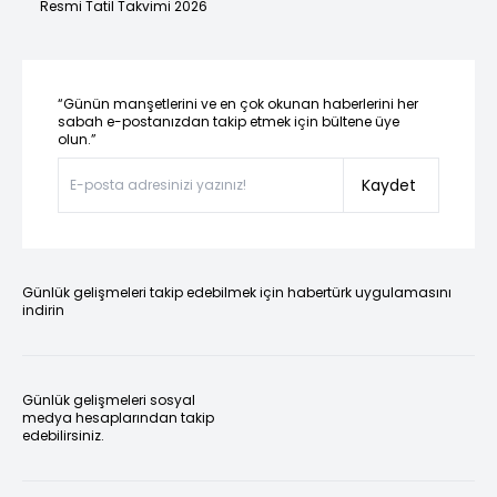
Resmi Tatil Takvimi 2026
“Günün manşetlerini ve en çok okunan haberlerini her
sabah e-postanızdan takip etmek için bültene üye
olun.”
Kaydet
Günlük gelişmeleri takip edebilmek için habertürk uygulamasını
indirin
Günlük gelişmeleri sosyal
medya hesaplarından takip
edebilirsiniz.