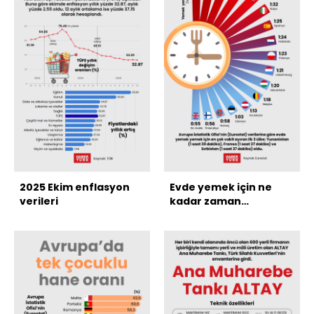
2025 Ekim enflasyon
Evde yemek için ne
verileri
kadar zaman
harcıyoruz?