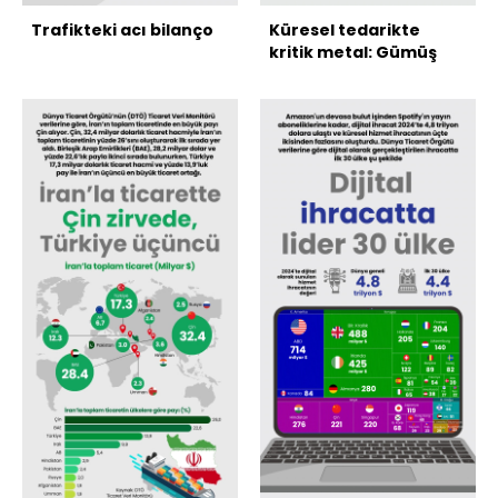
Trafikteki acı bilanço
Küresel tedarikte
kritik metal: Gümüş