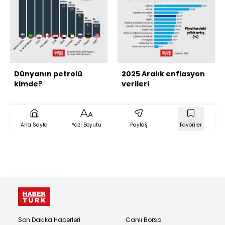
Dünyanın petrolü
2025 Aralık enflasyon
kimde?
verileri
Ana Sayfa
Yazı Boyutu
Paylaş
Favoriler
Son Dakika Haberleri
Canlı Borsa