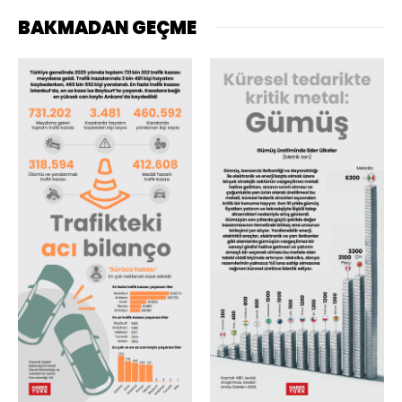
BAKMADAN GEÇME