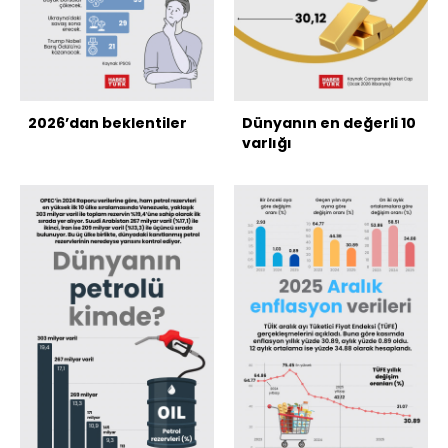
2026’dan beklentiler
Dünyanın en değerli 10
varlığı