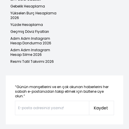
Gebelik Hesaplama
Yükselen Burç Hesaplama
2026
Yüzde Hesaplama
Geçmiş Döviz Fiyatları
Adım Adım Instagram
Hesap Dondurma 2026
Adım Adım Instagram
Hesap Silme 2026
Resmi Tatil Takvimi 2026
“Günün manşetlerini ve en çok okunan haberlerini her
sabah e-postanızdan takip etmek için bültene üye
olun.”
Kaydet