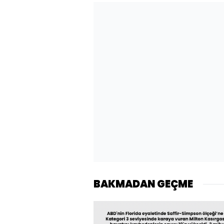
BAKMADAN GEÇME