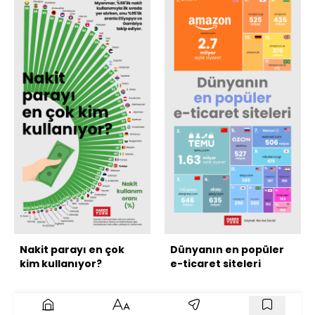
Nakit parayı en çok
Dünyanın en popüler
kim kullanıyor?
e-ticaret siteleri