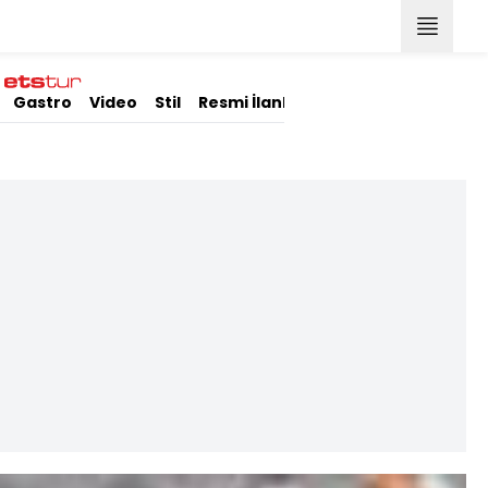
Gastro
Video
Stil
Resmi İlanlar