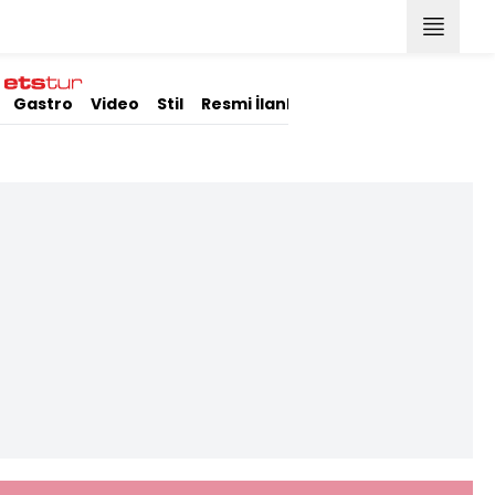
Gastro
Video
Stil
Resmi İlanlar