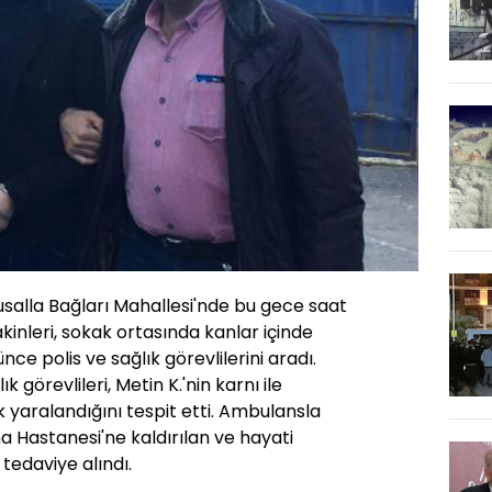
Musalla Bağları Mahallesi'nde bu gece saat
kinleri, sokak ortasında kanlar içinde
nce polis ve sağlık görevlilerini aradı.
 görevlileri, Metin K.'nin karnı ile
yaralandığını tespit etti. Ambulansla
 Hastanesi'ne kaldırılan ve hayati
 tedaviye alındı.