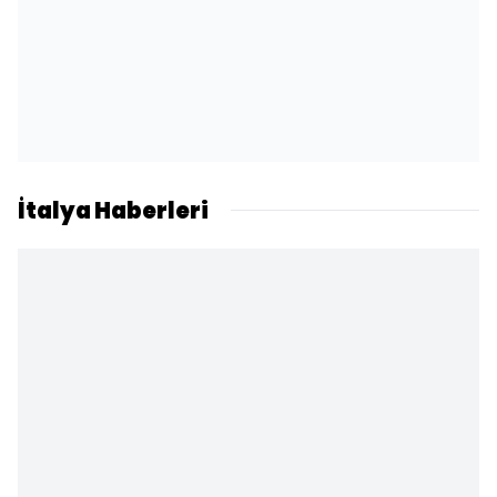
İtalya Haberleri