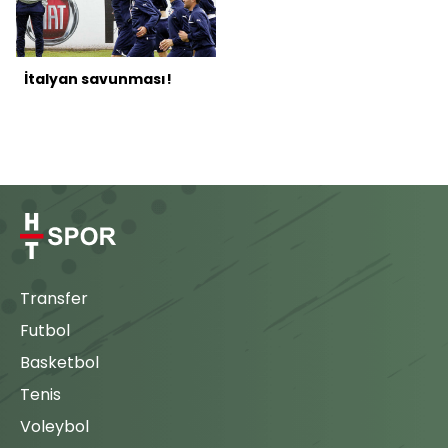
İtalyan savunması!
Transfer
Futbol
Basketbol
Tenis
Voleybol