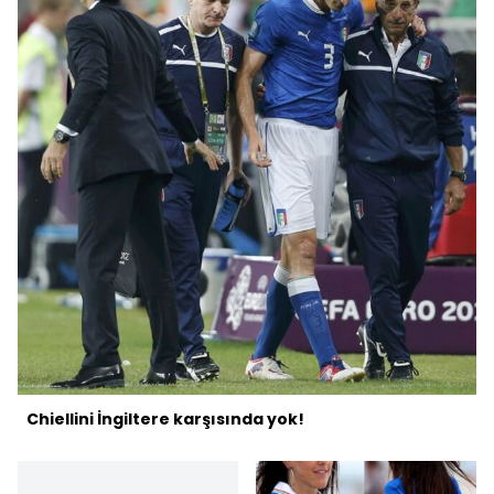
Chiellini İngiltere karşısında yok!