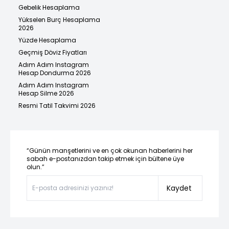
Gebelik Hesaplama
Yükselen Burç Hesaplama
2026
Yüzde Hesaplama
Geçmiş Döviz Fiyatları
Adım Adım Instagram
Hesap Dondurma 2026
Adım Adım Instagram
Hesap Silme 2026
Resmi Tatil Takvimi 2026
“Günün manşetlerini ve en çok okunan haberlerini her
sabah e-postanızdan takip etmek için bültene üye
olun.”
Kaydet