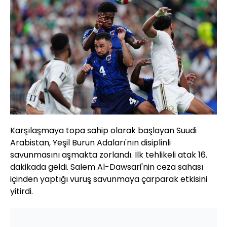
Karşılaşmaya topa sahip olarak başlayan Suudi
Arabistan, Yeşil Burun Adaları'nın disiplinli
savunmasını aşmakta zorlandı. İlk tehlikeli atak 16.
dakikada geldi. Salem Al-Dawsari'nin ceza sahası
içinden yaptığı vuruş savunmaya çarparak etkisini
yitirdi.