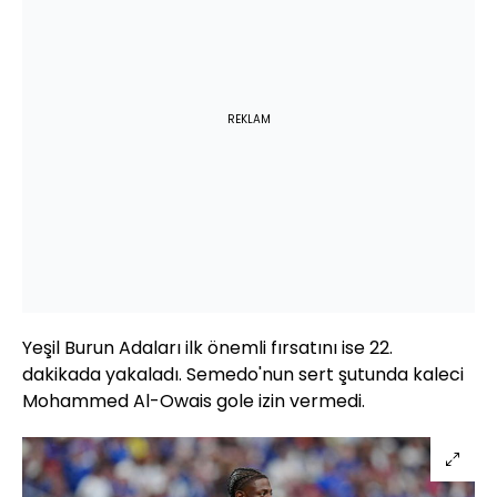
REKLAM
Yeşil Burun Adaları ilk önemli fırsatını ise 22.
dakikada yakaladı. Semedo'nun sert şutunda kaleci
Mohammed Al-Owais gole izin vermedi.