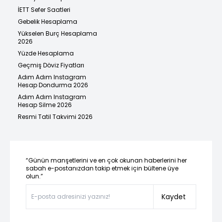
İETT Sefer Saatleri
Gebelik Hesaplama
Yükselen Burç Hesaplama
2026
Yüzde Hesaplama
Geçmiş Döviz Fiyatları
Adım Adım Instagram
Hesap Dondurma 2026
Adım Adım Instagram
Hesap Silme 2026
Resmi Tatil Takvimi 2026
“Günün manşetlerini ve en çok okunan haberlerini her
sabah e-postanızdan takip etmek için bültene üye
olun.”
Kaydet