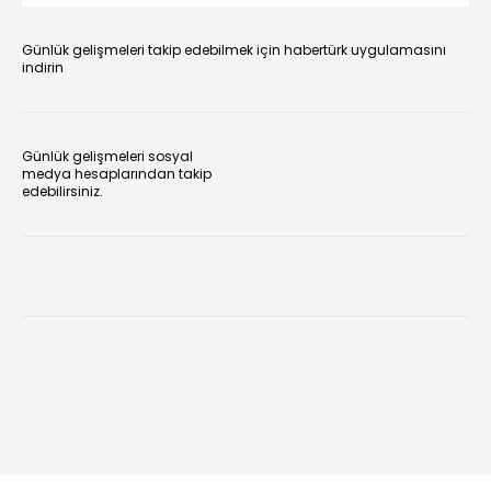
Günlük gelişmeleri takip edebilmek için habertürk uygulamasını
indirin
Günlük gelişmeleri sosyal
medya hesaplarından takip
edebilirsiniz.