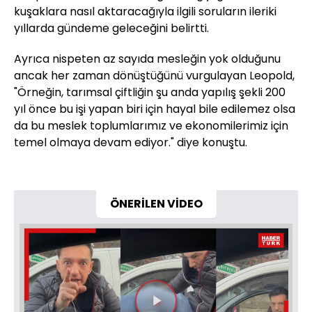
kuşaklara nasıl aktaracağıyla ilgili soruların ileriki
yıllarda gündeme geleceğini belirtti.
Ayrıca nispeten az sayıda mesleğin yok olduğunu
ancak her zaman dönüştüğünü vurgulayan Leopold,
"Örneğin, tarımsal çiftliğin şu anda yapılış şekli 200
yıl önce bu işi yapan biri için hayal bile edilemez olsa
da bu meslek toplumlarımız ve ekonomilerimiz için
temel olmaya devam ediyor." diye konuştu.
ÖNERİLEN VİDEO