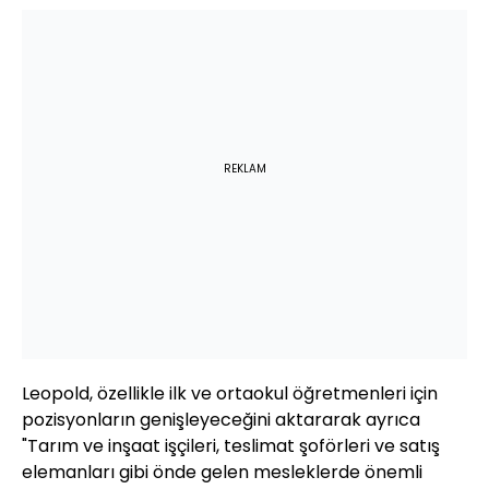
REKLAM
Leopold, özellikle ilk ve ortaokul öğretmenleri için
pozisyonların genişleyeceğini aktararak ayrıca
"Tarım ve inşaat işçileri, teslimat şoförleri ve satış
elemanları gibi önde gelen mesleklerde önemli