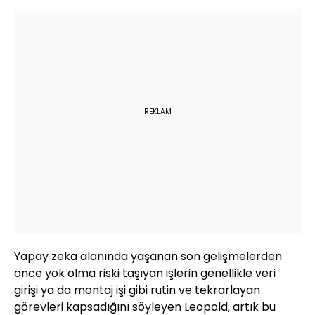
REKLAM
Yapay zeka alanında yaşanan son gelişmelerden
önce yok olma riski taşıyan işlerin genellikle veri
girişi ya da montaj işi gibi rutin ve tekrarlayan
görevleri kapsadığını söyleyen Leopold, artık bu