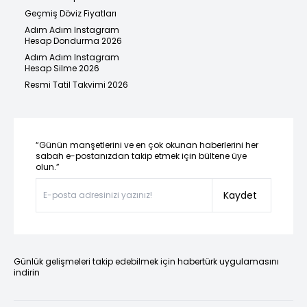
Geçmiş Döviz Fiyatları
Adım Adım Instagram
Hesap Dondurma 2026
Adım Adım Instagram
Hesap Silme 2026
Resmi Tatil Takvimi 2026
“Günün manşetlerini ve en çok okunan haberlerini her
sabah e-postanızdan takip etmek için bültene üye
olun.”
Kaydet
Günlük gelişmeleri takip edebilmek için habertürk uygulamasını
indirin