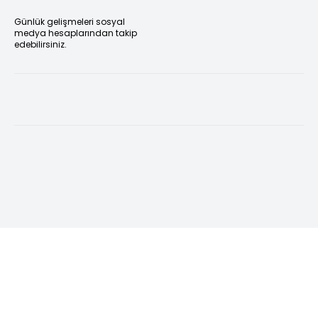
Günlük gelişmeleri sosyal
medya hesaplarından takip
edebilirsiniz.