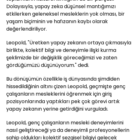
Dolayısıyla, yapay zeka düşünsel mantığımızı
etkilerken geleneksel mesleklerin yok olması, bir
yaşam biçiminin ve hafızanın kaybı olarak
değerlendiriliyor.
Leopold, "Üretken yapay zekanın ortaya çıkmasıyla
birlikte, kolektif bilgi ve deneyimle ilişki kurma
şeklimizde bir değişiklik göreceğimizi ve zaten
gördüğümüzü düşünüyorum." dedi.
Bu dönüşümün özellikle iş dünyasında şimdiden
hissedildiğinin altını çizen Leopold, geçmişte genç
çalışanların mesleklerini öğrenmek için giriş
pozisyonlarında yaptıkları pek çok görevi artık
yapay zekanın yerine getirdiğini vurguladı.
Leopold, genç çalışanların mesleki deneyimlerini
nasıl geliştireceği ya da deneyimli profesyonellerin
sahip oldukları kolektif sezgisel bilgiyi gelecek