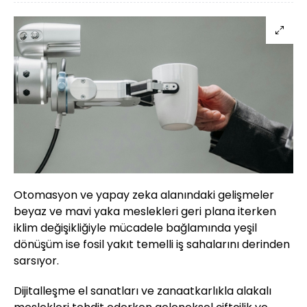
Otomasyon ve yapay zeka alanındaki gelişmeler
beyaz ve mavi yaka meslekleri geri plana iterken
iklim değişikliğiyle mücadele bağlamında yeşil
dönüşüm ise fosil yakıt temelli iş sahalarını derinden
sarsıyor.
Dijitalleşme el sanatları ve zanaatkarlıkla alakalı