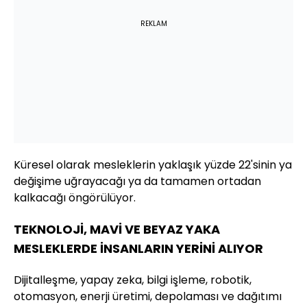
REKLAM
Küresel olarak mesleklerin yaklaşık yüzde 22'sinin ya
değişime uğrayacağı ya da tamamen ortadan
kalkacağı öngörülüyor.
TEKNOLOJİ, MAVİ VE BEYAZ YAKA
MESLEKLERDE İNSANLARIN YERİNİ ALIYOR
Dijitalleşme, yapay zeka, bilgi işleme, robotik,
otomasyon, enerji üretimi, depolaması ve dağıtımı