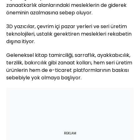
zanaatkarlık alanlarındaki mesleklerin de giderek
öneminin azalmasına sebep oluyor.
3D yazıcılar, çevrim içi pazar yerleri ve seri üretim
teknolojileri, ustalık gerektiren meslekleri rekabetin
dışına itiyor.
Geleneksel kitap tamirciliği, sarraflık, ayakkabıcılık,
terzilik, bakırcılık gibi zanaat kolları, hem seri üretim
ürünlerin hem de e-ticaret platformlarının baskısı
sebebiyle yok olmaya başlıyor.
REKLAM