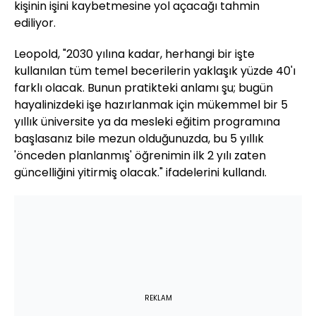
kişinin işini kaybetmesine yol açacağı tahmin
ediliyor.
Leopold, "2030 yılına kadar, herhangi bir işte
kullanılan tüm temel becerilerin yaklaşık yüzde 40'ı
farklı olacak. Bunun pratikteki anlamı şu; bugün
hayalinizdeki işe hazırlanmak için mükemmel bir 5
yıllık üniversite ya da mesleki eğitim programına
başlasanız bile mezun olduğunuzda, bu 5 yıllık
'önceden planlanmış' öğrenimin ilk 2 yılı zaten
güncelliğini yitirmiş olacak." ifadelerini kullandı.
REKLAM