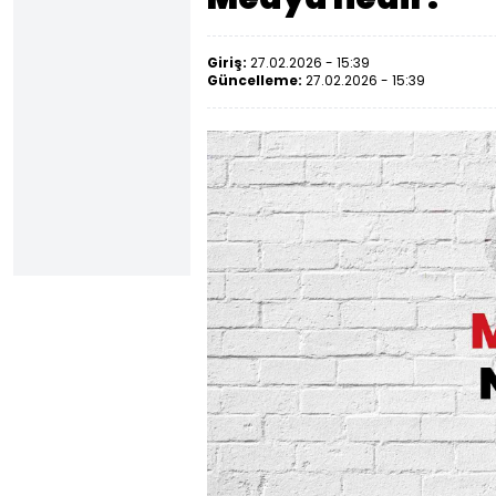
Giriş:
27.02.2026 - 15:39
Güncelleme:
27.02.2026 - 15:39