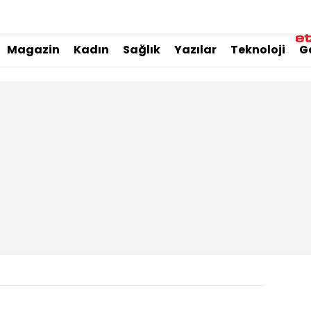
Magazin
Kadın
Sağlık
Yazılar
Teknoloji
G