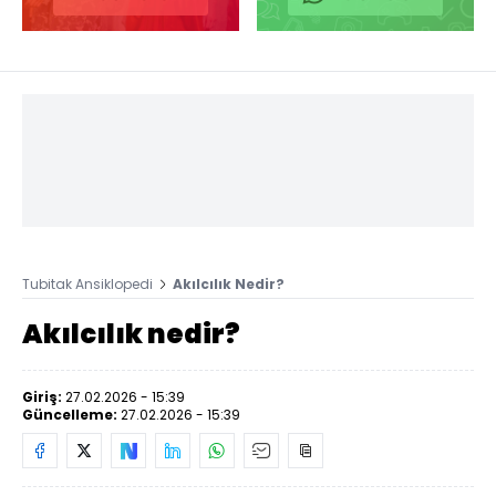
Tubitak Ansiklopedi
Akılcılık Nedir?
Akılcılık nedir?
Giriş:
27.02.2026 - 15:39
Güncelleme:
27.02.2026 - 15:39