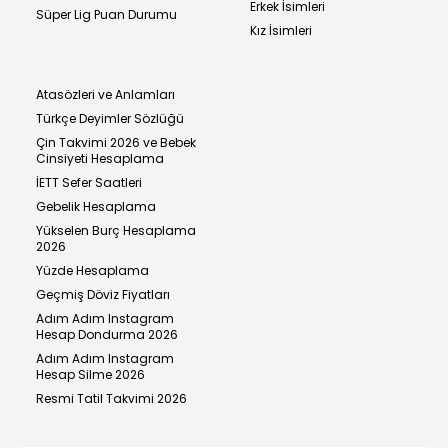
Erkek İsimleri
Süper Lig Puan Durumu
Kız İsimleri
Atasözleri ve Anlamları
Türkçe Deyimler Sözlüğü
Çin Takvimi 2026 ve Bebek
Cinsiyeti Hesaplama
İETT Sefer Saatleri
Gebelik Hesaplama
Yükselen Burç Hesaplama
2026
Yüzde Hesaplama
Geçmiş Döviz Fiyatları
Adım Adım Instagram
Hesap Dondurma 2026
Adım Adım Instagram
Hesap Silme 2026
Resmi Tatil Takvimi 2026