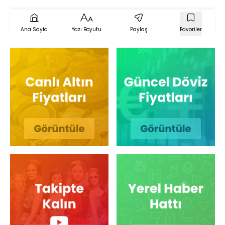
Ana Sayfa
Yazı Boyutu
Paylaş
Favoriler