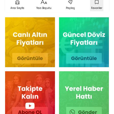
Ana Sayfa
Yazı Boyutu
Paylaş
Favoriler