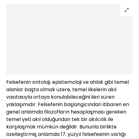
Felsefenin ontoloji, epistemoloji ve ahlak gibi temel
alanlar başta olmak üzere, temel ilkelerin akıl
vasıtasıyla ortaya konulabileceğini ileri süren
yaklaşımıdır. Felsefenin başlangıcından itibaren en
genel anlamda filozofların hesaplaşması gereken
temel yeti akıl olduğundan tek bir akılcılık ile
karşılaşmak mümkün değildir. Bununla birlikte
özelleştirmiş anlamda 17. yüzyıl felsefesinin varlığı