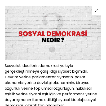
Sosyalist ideallerin demokrasi yoluyla
gerçekleştirilmeye çalışıldığı siyaset biçimidir.
Devrim yerine parlamenter siyasetin, pazar
ekonomisi yerine devletçi ekonominin, bireysel
özgürlük yerine toplumsal özgürlüğün, hukuksal
eşitlik yerine siyasal eşitliğin ve performans yerine
dayanışmanın ikame edildiği siyasal ideoloji sosyal
demokrasi olarak tanımlanabilir.