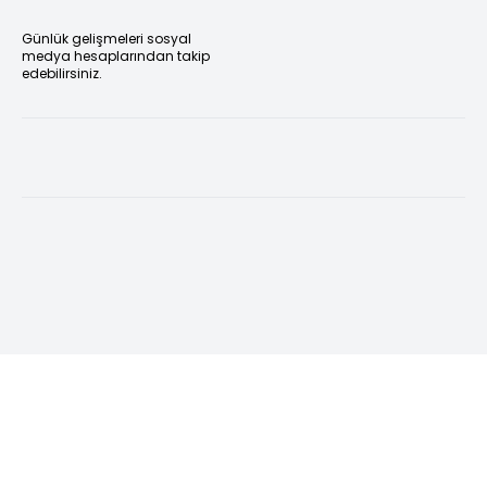
Günlük gelişmeleri sosyal
medya hesaplarından takip
edebilirsiniz.