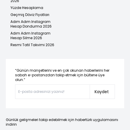
2026
Yüzde Hesaplama
Geçmiş Döviz Fiyatları
Adım Adım Instagram
Hesap Dondurma 2026
Adım Adım Instagram
Hesap Silme 2026
Resmi Tatil Takvimi 2026
“Günün manşetlerini ve en çok okunan haberlerini her
sabah e-postanızdan takip etmek için bültene üye
olun.”
Kaydet
Günlük gelişmeleri takip edebilmek için habertürk uygulamasını
indirin