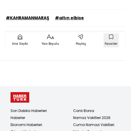
#KAHRAMANMARAŞ
#altın elbise
Ana Sayfa
Yazı Boyutu
Paylaş
Favoriler
Son Dakika Haberleri
Canlı Borsa
Haberler
Namaz Vakitleri 2026
Ekonomi Haberleri
Cuma Namazı Vakitleri