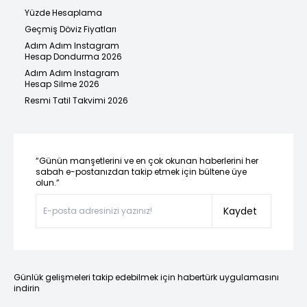
Yüzde Hesaplama
Geçmiş Döviz Fiyatları
Adım Adım Instagram
Hesap Dondurma 2026
Adım Adım Instagram
Hesap Silme 2026
Resmi Tatil Takvimi 2026
“Günün manşetlerini ve en çok okunan haberlerini her
sabah e-postanızdan takip etmek için bültene üye
olun.”
Kaydet
Günlük gelişmeleri takip edebilmek için habertürk uygulamasını
indirin