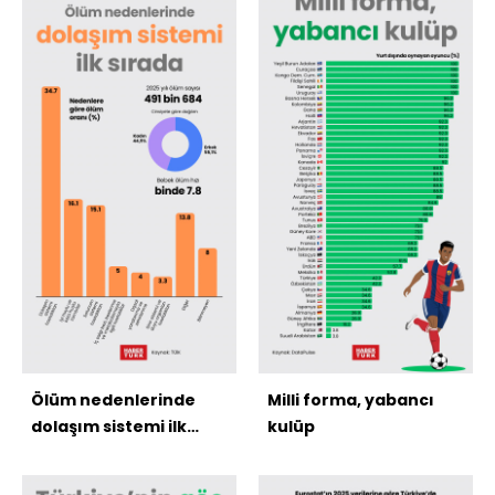
Ölüm nedenlerinde
Milli forma, yabancı
dolaşım sistemi ilk
kulüp
sırada