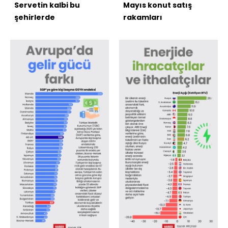
Servetin kalbi bu
Mayıs konut satış
şehirlerde
rakamları