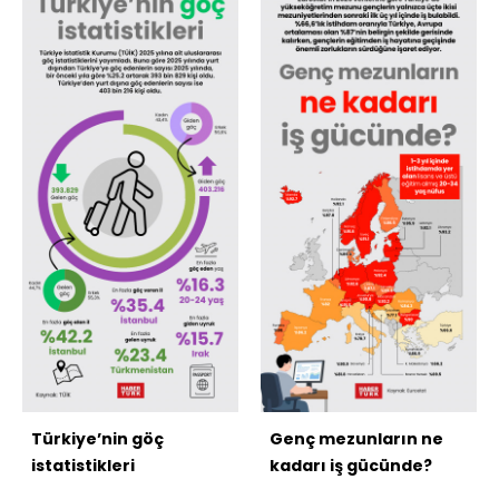
Türkiye’nin göç
Genç mezunların ne
istatistikleri
kadarı iş gücünde?