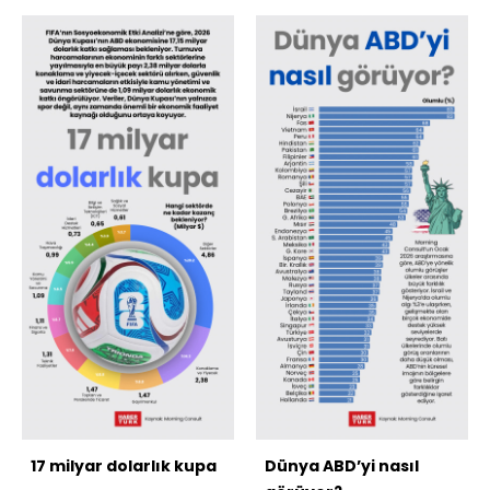
17 milyar dolarlık kupa
Dünya ABD’yi nasıl