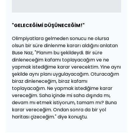
"GELECEĞİMİ DÜŞÜNECEĞİM!"
Olimpiyatlara gelmeden sonucu ne olursa
olsun bir süre dinlenme kararı aldığını anlatan
Buse Naz, "Planım bu şekildeydi. Bir süre
dinleneceğim kafamı toplayacağım ve ne
yapmak istediğime karar verecektim. Yine aynı
şekilde aynı planı uygulayacağım. Oturacağım
biraz dinleneceğim, biraz kafamı
toplayacağım. Ne yapmak istediğime karar
vereceğim. Saha içinde mi saha dışında mı,
devam mı etmek istiyorum, tamam mı? Buna
karar vereceğim. Ondan sonra da bir yol
haritası çizeceğim." diye konuştu.