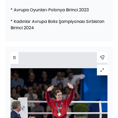
* Avrupa Oyunları Polonya Birinci 2023
* Kadınlar Avrupa Boks Şampiyonası Sırbistan
Birinci 2024
11