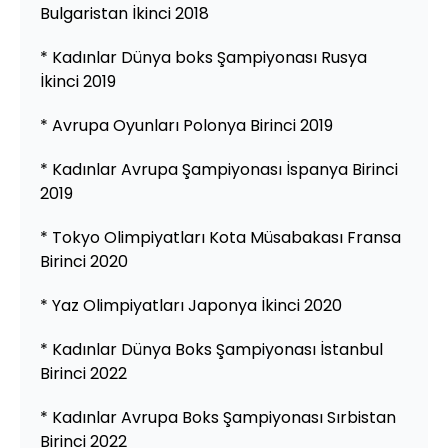
Bulgaristan İkinci 2018
* Kadınlar Dünya boks Şampiyonası Rusya
İkinci 2019
* Avrupa Oyunları Polonya Birinci 2019
* Kadınlar Avrupa Şampiyonası İspanya Birinci
2019
* Tokyo Olimpiyatları Kota Müsabakası Fransa
Birinci 2020
* Yaz Olimpiyatları Japonya İkinci 2020
* Kadınlar Dünya Boks Şampiyonası İstanbul
Birinci 2022
* Kadınlar Avrupa Boks Şampiyonası Sırbistan
Birinci 2022