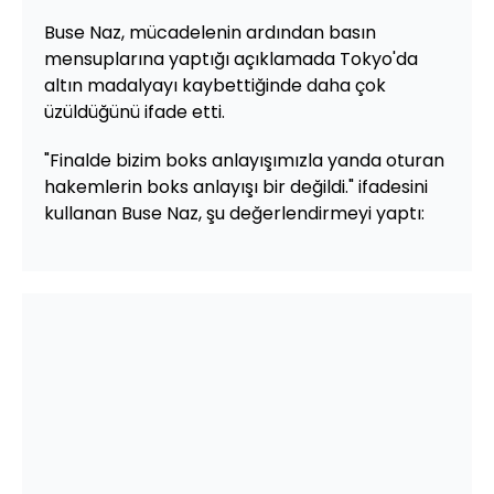
Buse Naz, mücadelenin ardından basın
mensuplarına yaptığı açıklamada Tokyo'da
altın madalyayı kaybettiğinde daha çok
üzüldüğünü ifade etti.
"Finalde bizim boks anlayışımızla yanda oturan
hakemlerin boks anlayışı bir değildi." ifadesini
kullanan Buse Naz, şu değerlendirmeyi yaptı: