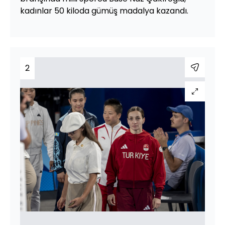
kadınlar 50 kiloda gümüş madalya kazandı.
2