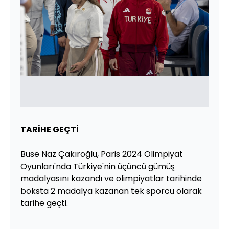
TARİHE GEÇTİ
Buse Naz Çakıroğlu, Paris 2024 Olimpiyat
Oyunları'nda Türkiye'nin üçüncü gümüş
madalyasını kazandı ve olimpiyatlar tarihinde
boksta 2 madalya kazanan tek sporcu olarak
tarihe geçti.