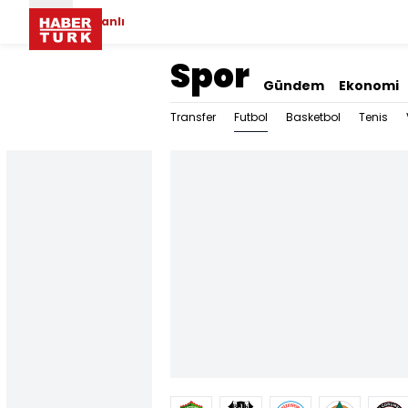
Canlı
Spor
Gündem
Ekonomi
Futbol
Transfer
Basketbol
Tenis