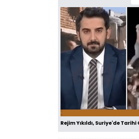
Rejim Yıkıldı, Suriye'de Tarihi