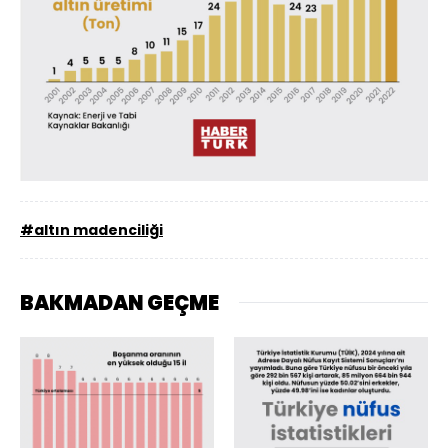
#altın madenciliği
BAKMADAN GEÇME