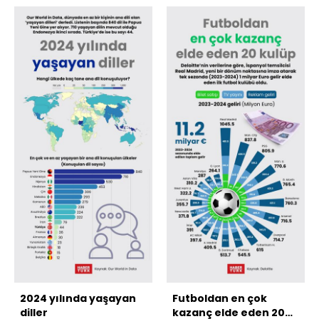
2024 yılında yaşayan
Futboldan en çok
diller
kazanç elde eden 20