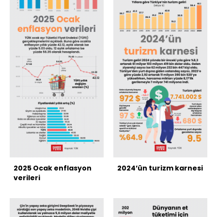
2025 Ocak enflasyon
2024’ün turizm karnesi
verileri