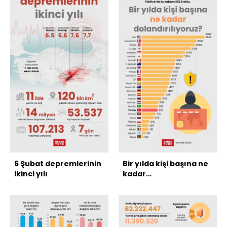
6 Şubat depremlerinin
Bir yılda kişi başına ne
ikinci yılı
kadar
dolandırılıyoruz?