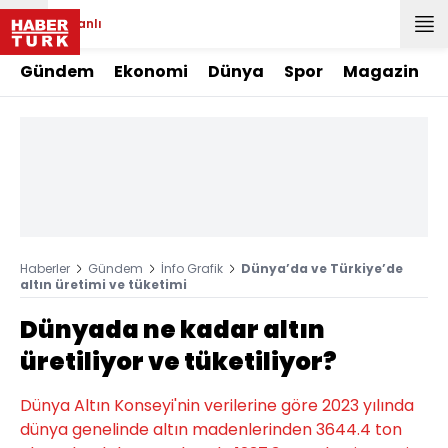
Canlı
Gündem
Ekonomi
Dünya
Spor
Magazin
Haberler
Gündem
İnfo Grafik
Dünya’da ve Türkiye’de
altın üretimi ve tüketimi
Dünyada ne kadar altın
üretiliyor ve tüketiliyor?
Dünya Altın Konseyi'nin verilerine göre 2023 yılında
dünya genelinde altın madenlerinden 3644.4 ton