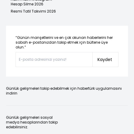
Hesap Silme 2026
Resmi Tatil Takvimi 2026
“Günün manşetlerini ve en çok okunan haberlerini her
sabah e-postanızdan takip etmek için bültene üye
olun.”
Kaydet
Günlük gelişmeleri takip edebilmek için habertürk uygulamasını
indirin
Günlük gelişmeleri sosyal
medya hesaplarından takip
edebilirsiniz.