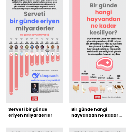
Serveti bir günde
Bir günde hangi
eriyen milyarderler
hayvandan ne kadar
kesiliyor?