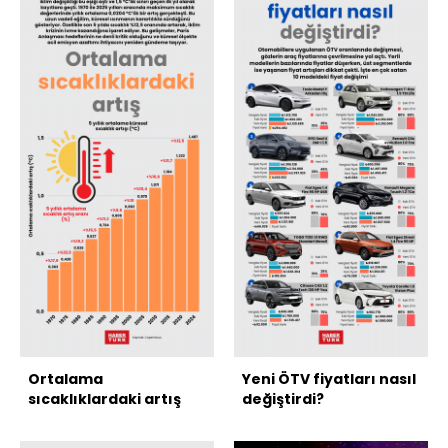
Ortalama
Yeni ÖTV fiyatları nasıl
sıcaklıklardaki artış
değiştirdi?