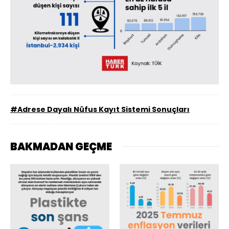
#Adrese Dayalı Nüfus Kayıt Sistemi Sonuçları
BAKMADAN GEÇME