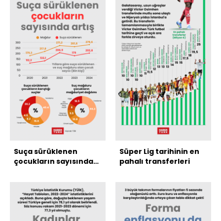
Suça sürüklenen
Süper Lig tarihinin en
çocukların sayısında
pahalı transferleri
artış