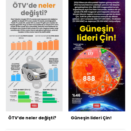
ÖTV’de neler değişti?
Güneşin lideri Çin!