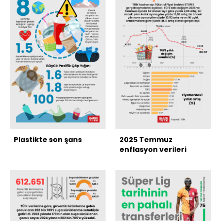
Plastikte son şans
2025 Temmuz
enflasyon verileri