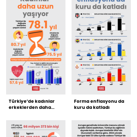
Türkiye’de kadınlar
Forma enflasyonu da
erkeklerden daha
kuru da katladı
uzun yaşıyor