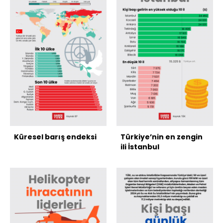
Küresel barış endeksi
Türkiye’nin en zengin
ili İstanbul