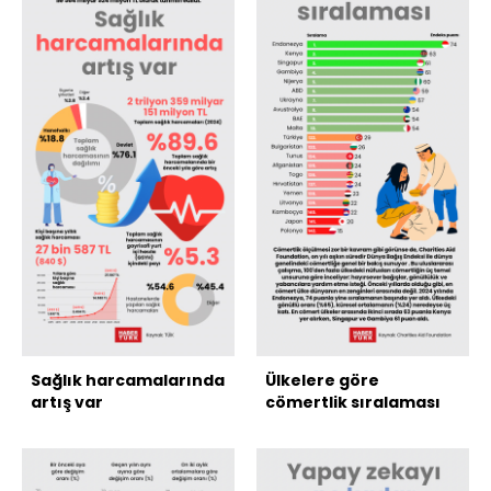
Sağlık harcamalarında
Ülkelere göre
artış var
cömertlik sıralaması