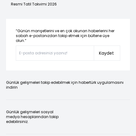
Resmi Tatil Takvimi 2026
“Günün manşetlerini ve en çok okunan haberlerini her
sabah e-postanızdan takip etmek için bültene üye
olun.”
Kaydet
Günlük gelişmeleri takip edebilmek için habertürk uygulamasını
indirin
Günlük gelişmeleri sosyal
medya hesaplarından takip
edebilirsiniz.