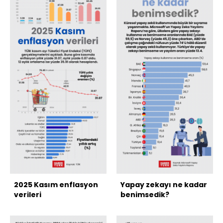
2025 Kasım enflasyon
Yapay zekayı ne kadar
verileri
benimsedik?