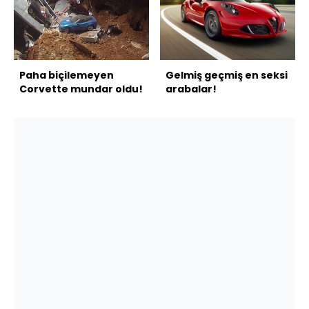
Paha biçilemeyen
Gelmiş geçmiş en seksi
Corvette mundar oldu!
arabalar!