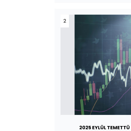
2
2025 EYLÜL TEMETTÜ