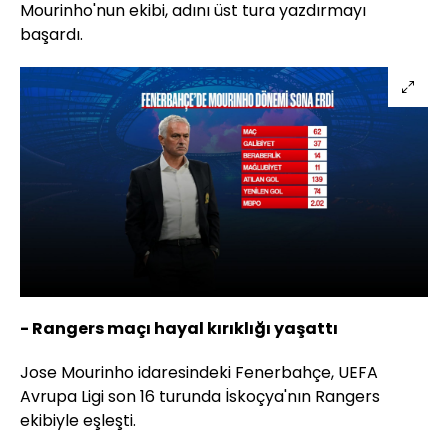
Mourinho'nun ekibi, adını üst tura yazdırmayı
başardı.
- Rangers maçı hayal kırıklığı yaşattı
Jose Mourinho idaresindeki Fenerbahçe, UEFA
Avrupa Ligi son 16 turunda İskoçya'nın Rangers
ekibiyle eşleşti.