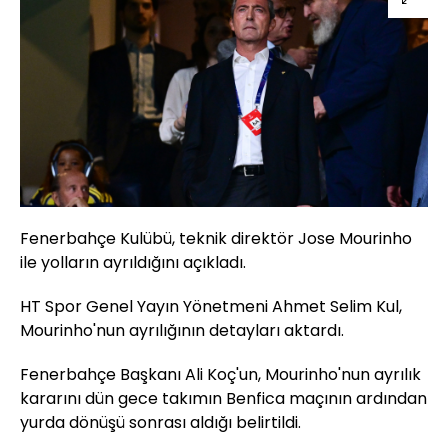
Fenerbahçe Kulübü, teknik direktör Jose Mourinho
ile yolların ayrıldığını açıkladı.
HT Spor Genel Yayın Yönetmeni Ahmet Selim Kul,
Mourinho'nun ayrılığının detayları aktardı.
Fenerbahçe Başkanı Ali Koç'un, Mourinho'nun ayrılık
kararını dün gece takımın Benfica maçının ardından
yurda dönüşü sonrası aldığı belirtildi.