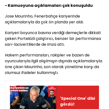
- Kamuoyuna açıklamaları çok konuşuldu
Jose Mourinho, Fenerbahçe kariyerinde
açıklamalarıyla da çok ön planda yer aldı.
Kariyeri boyunca basına verdiği demeçlerle dikkati
çeken Portekizli çalıştırıcı, benzer bir performansa
sarı-lacivertlilerde de imza attı.
Hakem performansları, rakipler ve bazen de
oyuncularıyla ilgili alışılmışın dışında açıklamalarıyla
öne çıkan Mourinho, son olarak yönetime karşı da
olumsuz ifadeler kullanmıştı.
'Special One' dibi
gördü!