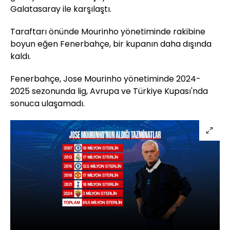
Galatasaray ile karşılaştı.
Taraftarı önünde Mourinho yönetiminde rakibine
boyun eğen Fenerbahçe, bir kupanın daha dışında
kaldı.
Fenerbahçe, Jose Mourinho yönetiminde 2024-
2025 sezonunda lig, Avrupa ve Türkiye Kupası'nda
sonuca ulaşamadı.