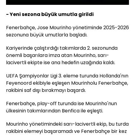
- Yeni sezona büyük umutla girildi
Fenerbahçe, Jose Mourinho yönetiminde 2025-2026
sezonuna büyük umutlarla başladı.
Kariyerinde çalıştırdığı takımlarda 2. sezonunda
önemli başarılara imza atan Mourinho, sarı-
lacivertli ekipte ise ana hedefin uzağında kaldı.
UEFA Şampiyonlar Ligi 3. eleme turunda Hollanda'nın
Feyenoord ekibiyle eşleşen Mourinholu Fenerbahçe,
rakibini saf dışı bırakmayı başardı.
Fenerbahçe, play-off turunda ise Mourinho'nun
ülkesinin takımlarından Benfica ile eşleşti.
Mourinho yönetimindeki sarı-lacivertli ekip, bu turda
rakibini elemeyi başaramadı ve Fenerbahçe bir kez