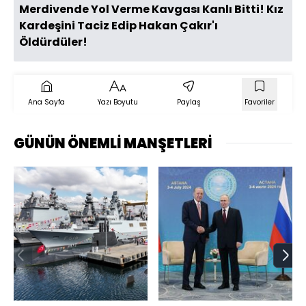
Merdivende Yol Verme Kavgası Kanlı Bitti! Kız
Kardeşini Taciz Edip Hakan Çakır'ı
Öldürdüler!
Ana Sayfa
Yazı Boyutu
Paylaş
Favoriler
GÜNÜN ÖNEMLİ MANŞETLERİ