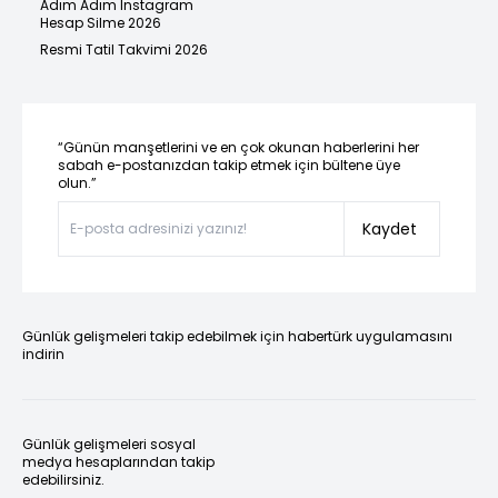
Adım Adım Instagram
Hesap Silme 2026
Resmi Tatil Takvimi 2026
“Günün manşetlerini ve en çok okunan haberlerini her
sabah e-postanızdan takip etmek için bültene üye
olun.”
Kaydet
Günlük gelişmeleri takip edebilmek için habertürk uygulamasını
indirin
Günlük gelişmeleri sosyal
medya hesaplarından takip
edebilirsiniz.