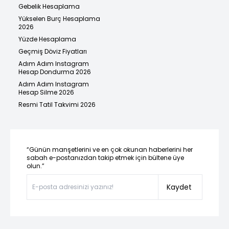
Gebelik Hesaplama
Yükselen Burç Hesaplama
2026
Yüzde Hesaplama
Geçmiş Döviz Fiyatları
Adım Adım Instagram
Hesap Dondurma 2026
Adım Adım Instagram
Hesap Silme 2026
Resmi Tatil Takvimi 2026
“Günün manşetlerini ve en çok okunan haberlerini her
sabah e-postanızdan takip etmek için bültene üye
olun.”
Kaydet