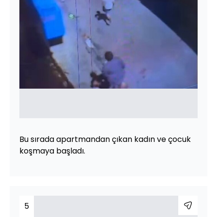
Bu sırada apartmandan çıkan kadın ve çocuk
koşmaya başladı.
5