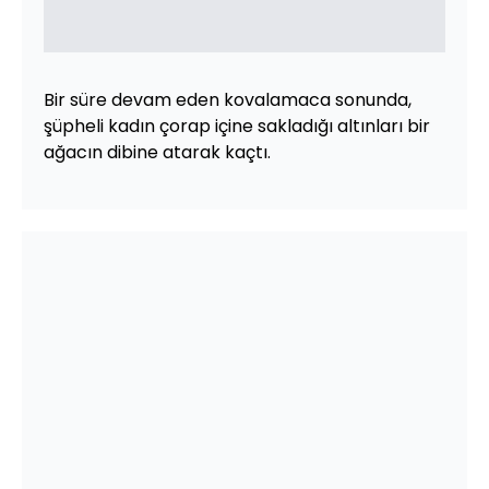
Bir süre devam eden kovalamaca sonunda,
şüpheli kadın çorap içine sakladığı altınları bir
ağacın dibine atarak kaçtı.