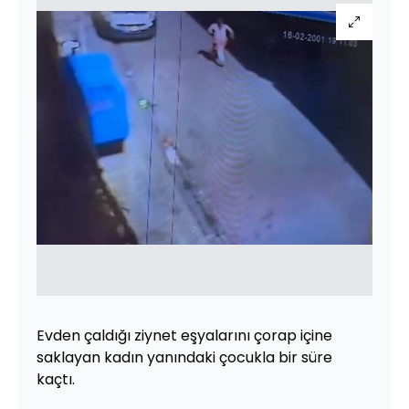
Evden çaldığı ziynet eşyalarını çorap içine
saklayan kadın yanındaki çocukla bir süre
kaçtı.