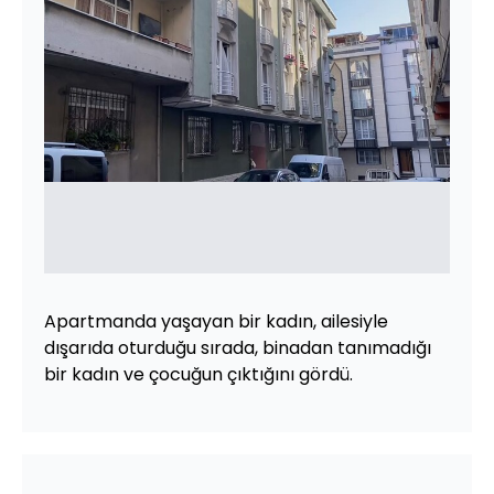
Apartmanda yaşayan bir kadın, ailesiyle
dışarıda oturduğu sırada, binadan tanımadığı
bir kadın ve çocuğun çıktığını gördü.