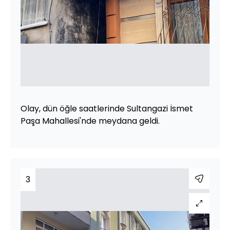
Olay, dün öğle saatlerinde Sultangazi İsmet
Paşa Mahallesi'nde meydana geldi.
3