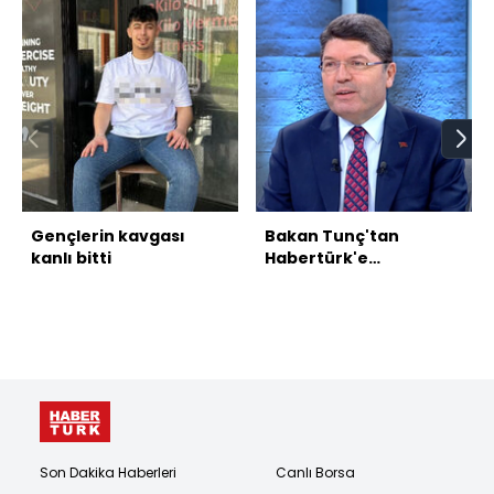
Gençlerin kavgası
Bakan Tunç'tan
kanlı bitti
Habertürk'e
açıklamalar
Son Dakika Haberleri
Canlı Borsa