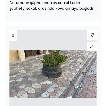
Durumdan şüphelenen ev sahibi kadın
şüpheliyi sokak arasında kovalamaya başladı.
6