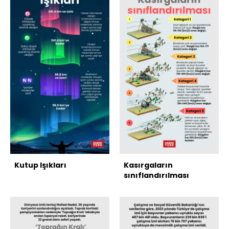
Kutup Işıkları
Kasırgaların
sınıflandırılması