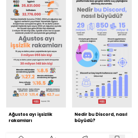
Ağustos ayı işsizlik
Nedir bu Discord, nasıl
rakamları
büyüdü?