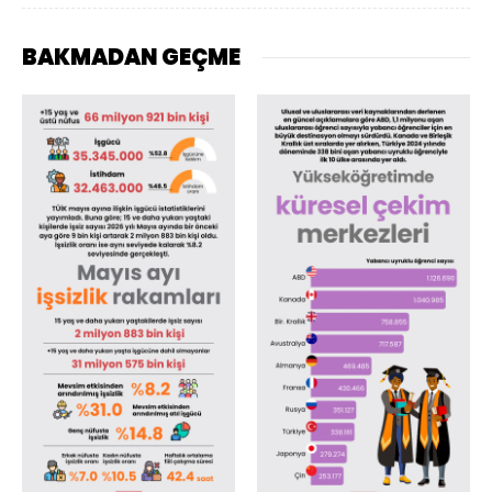
BAKMADAN GEÇME