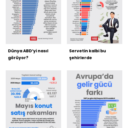
Dünya ABD’yi nasıl
Servetin kalbi bu
görüyor?
şehirlerde