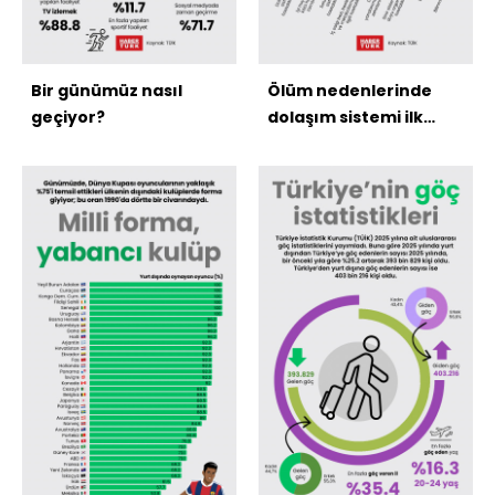
Bir günümüz nasıl
Ölüm nedenlerinde
geçiyor?
dolaşım sistemi ilk
sırada