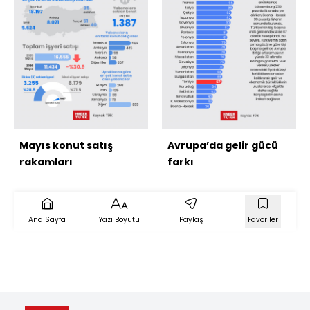
Mayıs konut satış
Avrupa’da gelir gücü
rakamları
farkı
Ana Sayfa
Yazı Boyutu
Paylaş
Favoriler