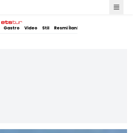
Gastro
Video
Stil
Resmi İlanlar