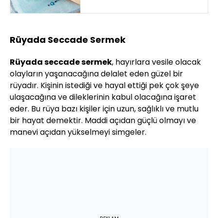
Rüyada Seccade Sermek
Rüyada seccade sermek
, hayırlara vesile olacak
olayların yaşanacağına delalet eden güzel bir
rüyadır. Kişinin istediği ve hayal ettiği pek çok şeye
ulaşacağına ve dileklerinin kabul olacağına işaret
eder. Bu rüya bazı kişiler için uzun, sağlıklı ve mutlu
bir hayat demektir. Maddi açıdan güçlü olmayı ve
manevi açıdan yükselmeyi simgeler.