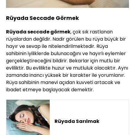
Rüyada Seccade Görmek
Rüyada seccade görmek
, çok sık rastlanan
rüyalardan değildir. Nadir görülen bu rüya büyük bir
hayır ve sevap ile nitelendirilmektedir. Rüya
sahibinin iyiliklerde bulunacağını ve hayırlı eylemler
gerçekleştireceğini bildirir. Bekarlar için mutlu bir
evliliktir. Bu evlilikte huzur ve mutluluk olacaktır. Aynı
zamanda inancı yüksek bir karakter ile yorumlanır.
Rüya sahibinin manevi açıdan kuvveti artacak ve
ibadet etmeye başlayacak demektir.
Rüyada Sarılmak