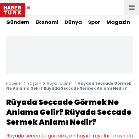
Canlı
Gündem
Ekonomi
Dünya
Spor
Magazin
Haberler
Yaşam
Rüya Tabirleri
Rüyada Seccade Görmek
Ne Anlama Gelir? Rüyada Seccade Sermek Anlamı Nedir?
Rüyada Seccade Görmek Ne
Anlama Gelir? Rüyada Seccade
Sermek Anlamı Nedir?
Rüyada seccade görmek, en hayırlı rüyalar arasında