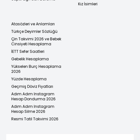
Kız İsimleri
Atasözleri ve Anlamları
Türkçe Deyimler Sözlüğü
Çin Takvimi 2026 ve Bebek
Cinsiyeti Hesaplama
İETT Sefer Saatleri
Gebelik Hesaplama
Yükselen Burç Hesaplama
2026
Yüzde Hesaplama
Geçmiş Döviz Fiyatları
Adım Adım Instagram
Hesap Dondurma 2026
Adım Adım Instagram
Hesap Silme 2026
Resmi Tatil Takvimi 2026