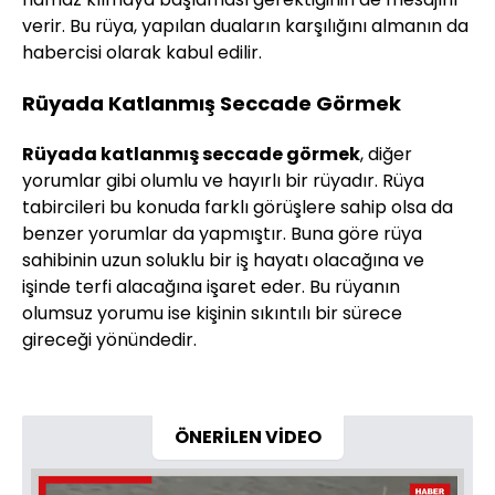
verir. Bu rüya, yapılan duaların karşılığını almanın da
habercisi olarak kabul edilir.
Rüyada Katlanmış Seccade Görmek
Rüyada katlanmış seccade görmek
, diğer
yorumlar gibi olumlu ve hayırlı bir rüyadır. Rüya
tabircileri bu konuda farklı görüşlere sahip olsa da
benzer yorumlar da yapmıştır. Buna göre rüya
sahibinin uzun soluklu bir iş hayatı olacağına ve
işinde terfi alacağına işaret eder. Bu rüyanın
olumsuz yorumu ise kişinin sıkıntılı bir sürece
gireceği yönündedir.
ÖNERİLEN VİDEO