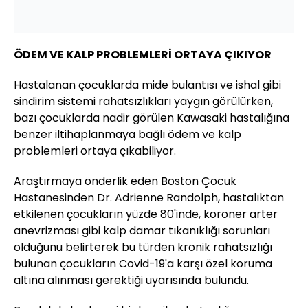
ÖDEM VE KALP PROBLEMLERİ ORTAYA ÇIKIYOR
Hastalanan çocuklarda mide bulantısı ve ishal gibi
sindirim sistemi rahatsızlıkları yaygın görülürken,
bazı çocuklarda nadir görülen Kawasaki hastalığına
benzer iltihaplanmaya bağlı ödem ve kalp
problemleri ortaya çıkabiliyor.
Araştırmaya önderlik eden Boston Çocuk
Hastanesinden Dr. Adrienne Randolph, hastalıktan
etkilenen çocukların yüzde 80'inde, koroner arter
anevrizması gibi kalp damar tıkanıklığı sorunları
olduğunu belirterek bu türden kronik rahatsızlığı
bulunan çocukların Covid-19'a karşı özel koruma
altına alınması gerektiği uyarısında bulundu.