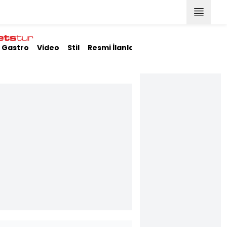
Gastro
Video
Stil
Resmi İlanlar