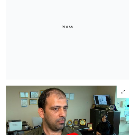
REKLAM