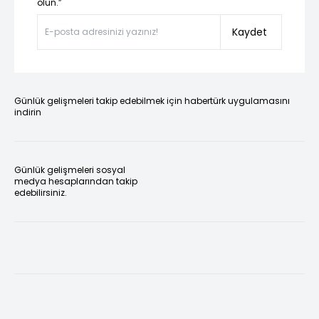
olun.”
Kaydet
Günlük gelişmeleri takip edebilmek için habertürk uygulamasını
indirin
Günlük gelişmeleri sosyal
medya hesaplarından takip
edebilirsiniz.