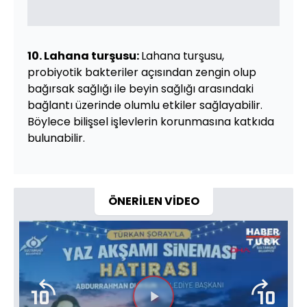
10. Lahana turşusu:
Lahana turşusu,
probiyotik bakteriler açısından zengin olup
bağırsak sağlığı ile beyin sağlığı arasındaki
bağlantı üzerinde olumlu etkiler sağlayabilir.
Böylece bilişsel işlevlerin korunmasına katkıda
bulunabilir.
ÖNERİLEN VİDEO