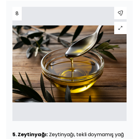
8
5. Zeytinyağı:
Zeytinyağı, tekli doymamış yağ