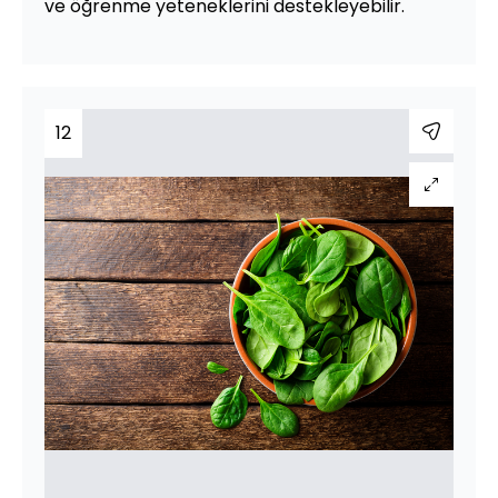
ve öğrenme yeteneklerini destekleyebilir.
12