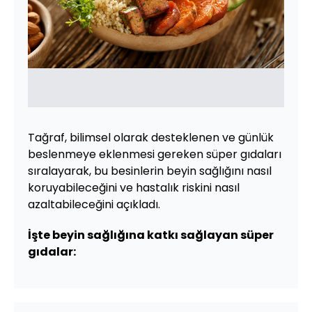
Tağraf, bilimsel olarak desteklenen ve günlük
beslenmeye eklenmesi gereken süper gıdaları
sıralayarak, bu besinlerin beyin sağlığını nasıl
koruyabileceğini ve hastalık riskini nasıl
azaltabileceğini açıkladı.
İşte beyin sağlığına katkı sağlayan süper
gıdalar: