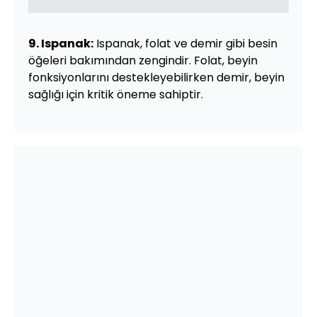
9. Ispanak:
Ispanak, folat ve demir gibi besin
öğeleri bakımından zengindir. Folat, beyin
fonksiyonlarını destekleyebilirken demir, beyin
sağlığı için kritik öneme sahiptir.