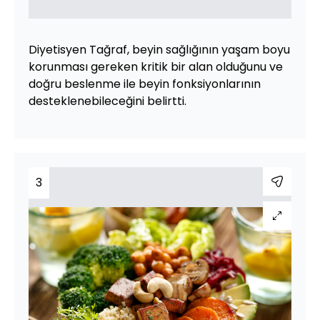
Diyetisyen Tağraf, beyin sağlığının yaşam boyu
korunması gereken kritik bir alan olduğunu ve
doğru beslenme ile beyin fonksiyonlarının
desteklenebileceğini belirtti.
3