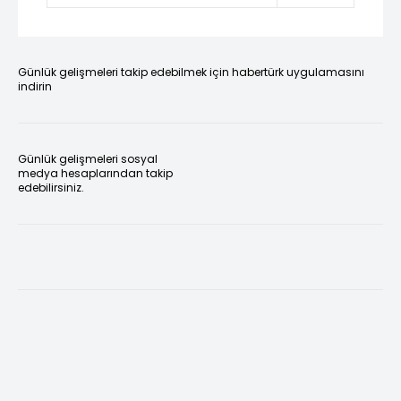
Günlük gelişmeleri takip edebilmek için habertürk uygulamasını
indirin
Günlük gelişmeleri sosyal
medya hesaplarından takip
edebilirsiniz.