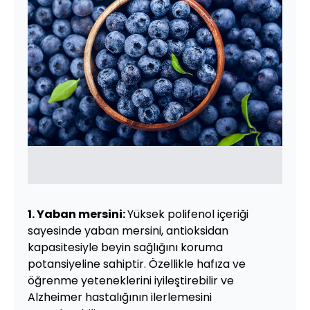
1. Yaban mersini:
Yüksek polifenol içeriği
sayesinde yaban mersini, antioksidan
kapasitesiyle beyin sağlığını koruma
potansiyeline sahiptir. Özellikle hafıza ve
öğrenme yeteneklerini iyileştirebilir ve
Alzheimer hastalığının ilerlemesini