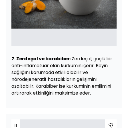
7. Zerdeçal ve karabiber:
Zerdeçal, güçlü bir
anti-inflamatuar olan kurkumin içerir. Beyin
sağlığını korumada etkili olabilir ve
nörodejeneratif hastalıkların gelişimini
azaltabilir. Karabiber ise kurkuminin emilimini
artırarak etkinliğini maksimize eder.
11