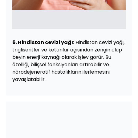
6. Hindistan cevizi yağı:
Hindistan cevizi yağı,
trigliseritler ve ketonlar açısından zengin olup
beyin enerji kaynağı olarak işlev görür. Bu
özelliği, bilişsel fonksiyonları artırabilir ve
nörodejeneratif hastalıkların ilerlemesini
yavaşlatabilir.