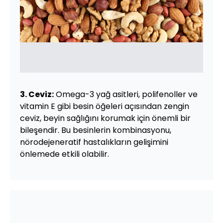
3. Ceviz:
Omega-3 yağ asitleri, polifenoller ve
vitamin E gibi besin öğeleri açısından zengin
ceviz, beyin sağlığını korumak için önemli bir
bileşendir. Bu besinlerin kombinasyonu,
nörodejeneratif hastalıkların gelişimini
önlemede etkili olabilir.