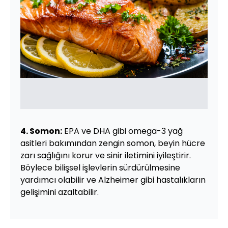
4. Somon:
EPA ve DHA gibi omega-3 yağ
asitleri bakımından zengin somon, beyin hücre
zarı sağlığını korur ve sinir iletimini iyileştirir.
Böylece bilişsel işlevlerin sürdürülmesine
yardımcı olabilir ve Alzheimer gibi hastalıkların
gelişimini azaltabilir.