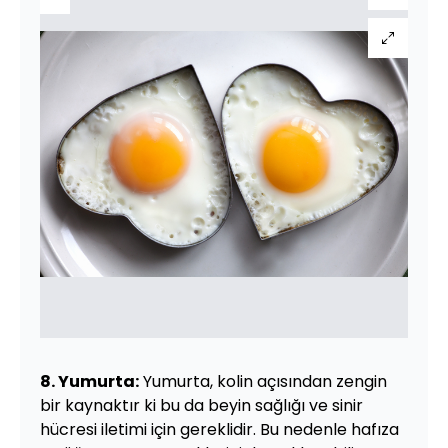
8. Yumurta:
Yumurta, kolin açısından zengin
bir kaynaktır ki bu da beyin sağlığı ve sinir
hücresi iletimi için gereklidir. Bu nedenle hafıza