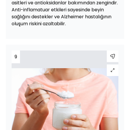
asitleri ve antioksidanlar bakımından zengindir.
Anti-inflamatuar etkileri sayesinde beyin
sağlığını destekler ve Alzheimer hastalığının
oluşum riskini azaltabilir.
9