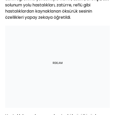
solunum yolu hastalıkları, zatürre, reflü gibi
hastalıklardan kaynaklanan öksürük sesinin
özellikleri yapay zekaya öğretildi.
REKLAM