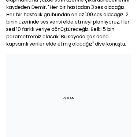
kaydeden Demir, "Her bir hastadan 3 ses alacağız.
Her bir hastalık grubundan en az 100 ses alacağız. 2
binin üzerinde ses verisi elde etmeyi planlıyoruz. Her
sesi 10 farklı veriye dönüştüreceğiz. Belki 5 bin
parametremiz olacak. Bu sayede çok daha
kapsamlı veriler elde etmiş olacağız" diye konuştu.
REKLAM