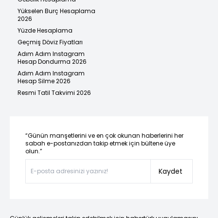
Yükselen Burç Hesaplama
2026
Yüzde Hesaplama
Geçmiş Döviz Fiyatları
Adım Adım Instagram
Hesap Dondurma 2026
Adım Adım Instagram
Hesap Silme 2026
Resmi Tatil Takvimi 2026
“Günün manşetlerini ve en çok okunan haberlerini her
sabah e-postanızdan takip etmek için bültene üye
olun.”
Kaydet