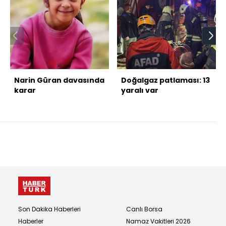
Narin Güran davasında
Doğalgaz patlaması: 13
karar
yaralı var
Son Dakika Haberleri
Canlı Borsa
Haberler
Namaz Vakitleri 2026