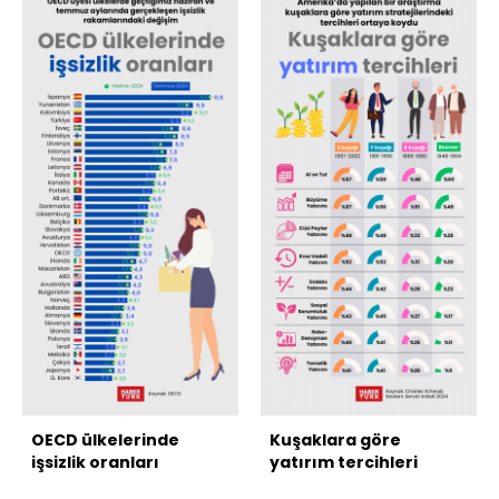
OECD ülkelerinde
Kuşaklara göre
işsizlik oranları
yatırım tercihleri