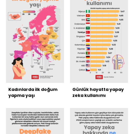
Kadınlarda ilk doğum
Günlük hayatta yapay
yapma yaşı
zeka kullanımı