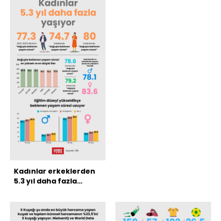
Kadınlar erkeklerden
5.3 yıl daha fazla
yaşıyor