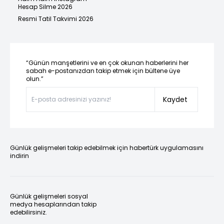
Hesap Silme 2026
Resmi Tatil Takvimi 2026
“Günün manşetlerini ve en çok okunan haberlerini her
sabah e-postanızdan takip etmek için bültene üye
olun.”
Kaydet
Günlük gelişmeleri takip edebilmek için habertürk uygulamasını
indirin
Günlük gelişmeleri sosyal
medya hesaplarından takip
edebilirsiniz.