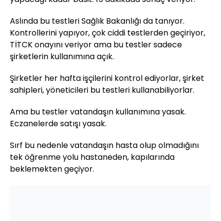
Aslında bu testleri Sağlık Bakanlığı da tanıyor.
Kontrollerini yapıyor, çok ciddi testlerden geçiriyor,
TİTCK onayını veriyor ama bu testler sadece
şirketlerin kullanımına açık.
Şirketler her hafta işçilerini kontrol ediyorlar, şirket
sahipleri, yöneticileri bu testleri kullanabiliyorlar.
Ama bu testler vatandaşın kullanımına yasak.
Eczanelerde satışı yasak.
Sırf bu nedenle vatandaşın hasta olup olmadığını
tek öğrenme yolu hastaneden, kapılarında
beklemekten geçiyor.