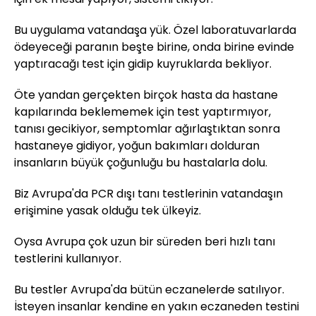
Bu uygulama vatandaşa yük. Özel laboratuvarlarda
ödeyeceği paranın beşte birine, onda birine evinde
yaptıracağı test için gidip kuyruklarda bekliyor.
Öte yandan gerçekten birçok hasta da hastane
kapılarında beklememek için test yaptırmıyor,
tanısı gecikiyor, semptomlar ağırlaştıktan sonra
hastaneye gidiyor, yoğun bakımları dolduran
insanların büyük çoğunluğu bu hastalarla dolu.
Biz Avrupa'da PCR dışı tanı testlerinin vatandaşın
erişimine yasak olduğu tek ülkeyiz.
Oysa Avrupa çok uzun bir süreden beri hızlı tanı
testlerini kullanıyor.
Bu testler Avrupa'da bütün eczanelerde satılıyor.
İsteyen insanlar kendine en yakın eczaneden testini