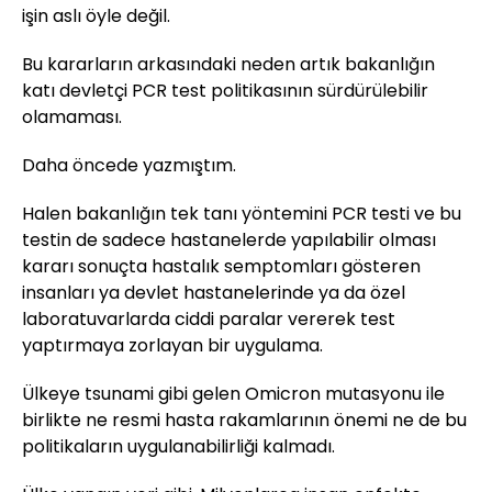
işin aslı öyle değil.
Bu kararların arkasındaki neden artık bakanlığın
katı devletçi PCR test politikasının sürdürülebilir
olamaması.
Daha öncede yazmıştım.
Halen bakanlığın tek tanı yöntemini PCR testi ve bu
testin de sadece hastanelerde yapılabilir olması
kararı sonuçta hastalık semptomları gösteren
insanları ya devlet hastanelerinde ya da özel
laboratuvarlarda ciddi paralar vererek test
yaptırmaya zorlayan bir uygulama.
Ülkeye tsunami gibi gelen Omicron mutasyonu ile
birlikte ne resmi hasta rakamlarının önemi ne de bu
politikaların uygulanabilirliği kalmadı.