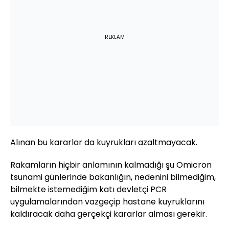
REKLAM
Alınan bu kararlar da kuyrukları azaltmayacak.
Rakamların hiçbir anlamının kalmadığı şu Omicron
tsunami günlerinde bakanlığın, nedenini bilmediğim,
bilmekte istemediğim katı devletçi PCR
uygulamalarından vazgeçip hastane kuyruklarını
kaldıracak daha gerçekçi kararlar alması gerekir.