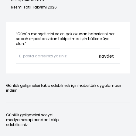
Resmi Tatil Takvimi 2026
“Günün manşetlerini ve en çok okunan haberlerini her
sabah e-postanızdan takip etmek için bültene üye
olun.”
Kaydet
Günlük gelişmeleri takip edebilmek için habertürk uygulamasını
indirin
Günlük gelişmeleri sosyal
medya hesaplarından takip
edebilirsiniz.