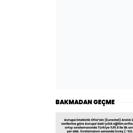
BAKMADAN GEÇME